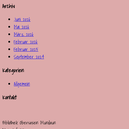
Archiv
Juni 2026
Mai 2026
März 2026
Februar 2026
Februar 2025
September 2024
Kategorien
Allgemein
Kontakt
Bibliothek Obersaxen Mundaun